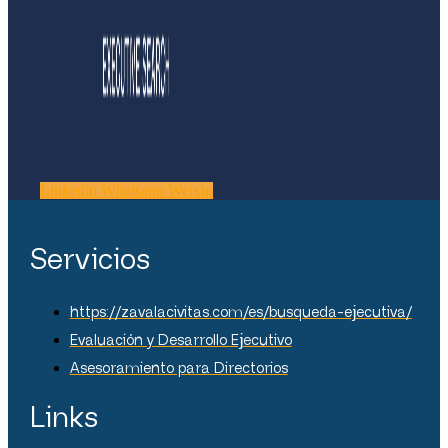
Linkedin
Whatsapp
Weixin
Servicios
https://zavalacivitas.com/es/busqueda-ejecutiva/
Evaluación y Desarrollo Ejecutivo
Asesoramiento para Directorios
Links