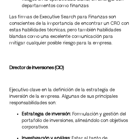
departamentos como finanzas.
Las firmas de Executive Search para Finanzas son
conscientes de la importancia de encontrar un CRO con
estas habilidades técnicas, pero también habilidades
blandas como una excelente comunicación para
mitigar cualquier posible riesgo para la empresa.
Director de Inversiones (CIO)
Ejecutivo clave en la definición de la estrategia de
inversión de la empresa. Algunas de sus principales
responsabilidades son:
Estrategia de inversión:
Formulación y gestión del
portafolio de inversiones, alineándolo con objetivos
corporativos.
Investigación y análisis:
Estar al tanto de