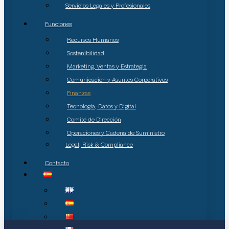
Servicios Legales y Profesionales
Funciones
Recursos Humanos
Sostenibilidad
Marketing, Ventas y Estrategia
Comunicación y Asuntos Corporativos
Finanzas
Tecnología, Datos y Digital
Comité de Dirección
Operaciones y Cadena de Suministro
Legal, Risk & Compliance
Contacto