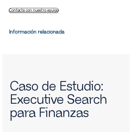
Contacte con nuestro equipo
Información relacionada
Caso de Estudio:
Executive Search
para Finanzas