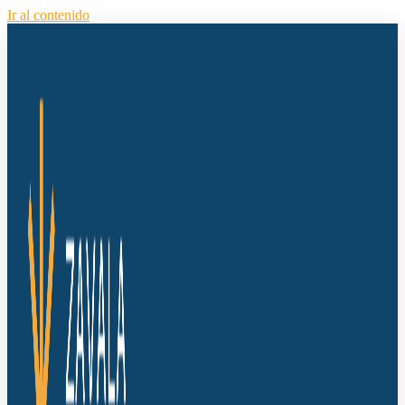
Ir al contenido