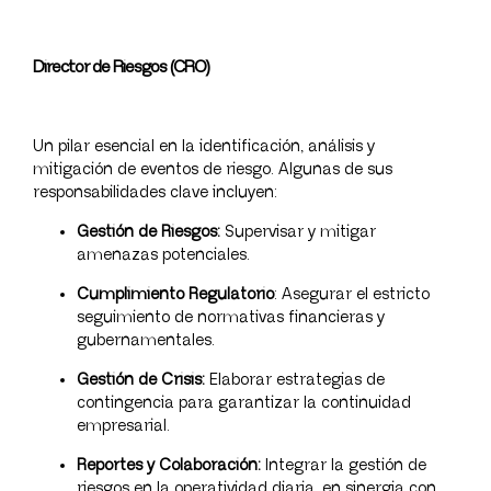
Director de Riesgos (CRO)
Un pilar esencial en la identificación, análisis y
mitigación de eventos de riesgo. Algunas de sus
responsabilidades clave incluyen:
Gestión de Riesgos:
Supervisar y mitigar
amenazas potenciales.
Cumplimiento Regulatorio
: Asegurar el estricto
seguimiento de normativas financieras y
gubernamentales.
Gestión de Crisis:
Elaborar estrategias de
contingencia para garantizar la continuidad
empresarial.
Reportes y Colaboración:
Integrar la gestión de
riesgos en la operatividad diaria, en sinergia con