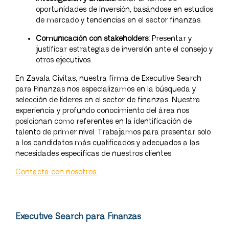
oportunidades de inversión, basándose en estudios
de mercado y tendencias en el sector finanzas.
Comunicación con stakeholders:
Presentar y
justificar estrategias de inversión ante el consejo y
otros ejecutivos.
En Zavala Civitas, nuestra firma de Executive Search
para Finanzas nos especializamos en la búsqueda y
selección de líderes en el sector de finanzas. Nuestra
experiencia y profundo conocimiento del área nos
posicionan como referentes en la identificación de
talento de primer nivel. Trabajamos para presentar solo
a los candidatos más cualificados y adecuados a las
necesidades específicas de nuestros clientes.
Contacta con nosotros.
Executive Search para Finanzas