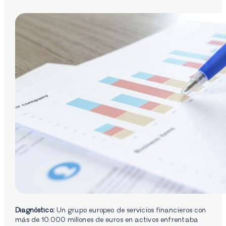
Diagnóstico:
Un grupo europeo de servicios financieros con
más de 10.000 millones de euros en activos enfrentaba