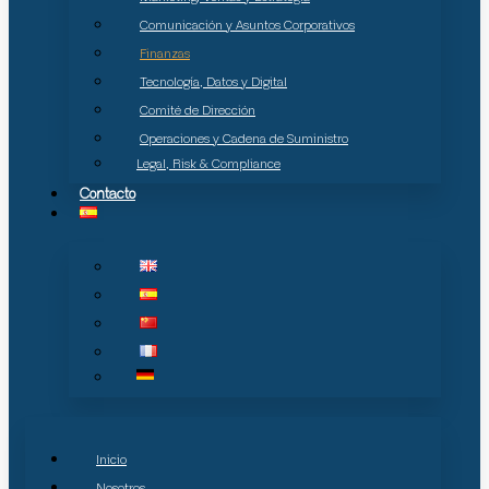
Comunicación y Asuntos Corporativos
Finanzas
Tecnología, Datos y Digital
Comité de Dirección
Operaciones y Cadena de Suministro
Legal, Risk & Compliance
Contacto
Inicio
Nosotros