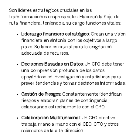
Son líderes estratégicos cruciales en las
transformaciones empresariales. Elaboran la hoja de
ruta financiera, teniendo a su cargo funciones vitales:
Li
derazgo financiero estratégico:
Crean una visión
financiera en sintonía con los objetivos a largo
plazo. Su labor es crucial para la asignación
adecuada de recursos.
Decisiones Basadas en Datos:
Un CFO debe tener
una comprensión profunda de los datos,
apoyándose en investigación y estadísticas para
prever tendencias y tomar decisiones informadas.
Gestión de Riesgos:
Constantemente identifican
riesgos y elaboran planes de contingencia,
colaborando estrechamente con el CRO.
Colaboración Multifuncional:
Un CFO efectivo
trabaja mano a mano con el CEO, CTO y otros
miembros de la alta dirección.