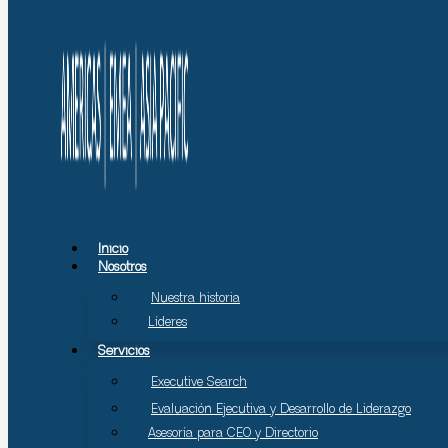
Inicio
Nosotros
Nuestra historia
Líderes
Servicios
Executive Search
Evaluación Ejecutiva y Desarrollo de Liderazgo
Asesoría para CEO y Directorio