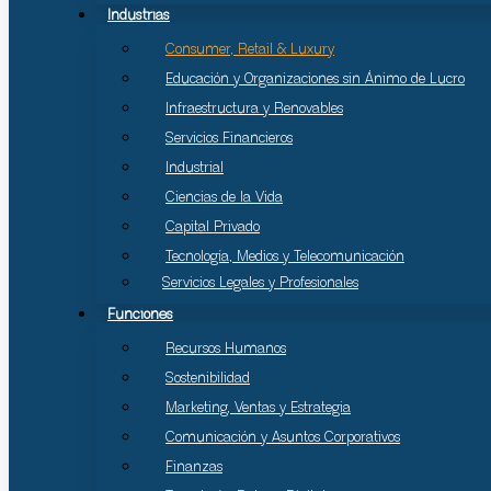
Industrias
Consumer, Retail & Luxury
Educación y Organizaciones sin Ánimo de Lucro
Infraestructura y Renovables
Servicios Financieros
Industrial
Ciencias de la Vida
Capital Privado
Tecnología, Medios y Telecomunicación
Servicios Legales y Profesionales
Funciones
Recursos Humanos
Sostenibilidad
Marketing, Ventas y Estrategia
Comunicación y Asuntos Corporativos
Finanzas