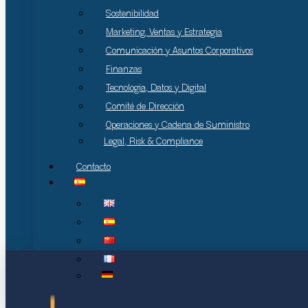
Sostenibilidad
Marketing, Ventas y Estrategia
Comunicación y Asuntos Corporativos
Finanzas
Tecnología, Datos y Digital
Comité de Dirección
Operaciones y Cadena de Suministro
Legal, Risk & Compliance
Contacto