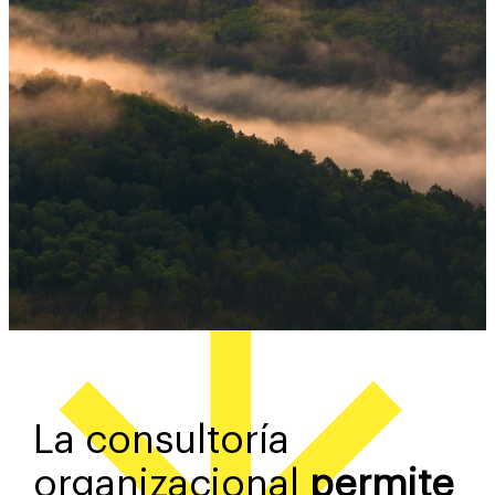
La consultoría
organizacional
permite