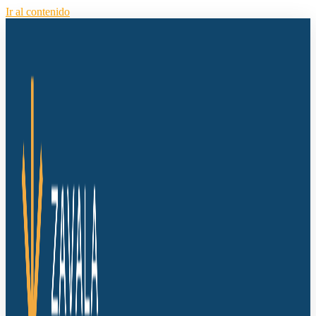
Ir al contenido