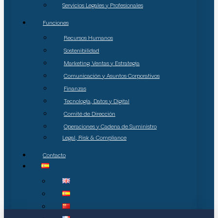
Servicios Legales y Profesionales
Funciones
Recursos Humanos
Sostenibilidad
Marketing, Ventas y Estrategia
Comunicación y Asuntos Corporativos
Finanzas
Tecnología, Datos y Digital
Comité de Dirección
Operaciones y Cadena de Suministro
Legal, Risk & Compliance
Contacto