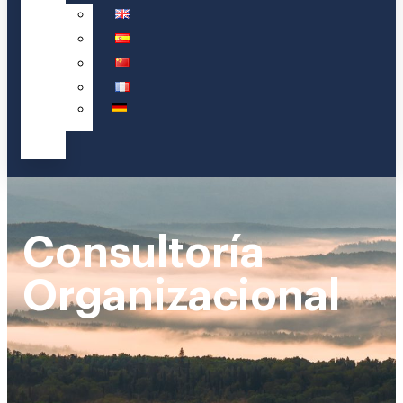
Consultoría
Organizacional