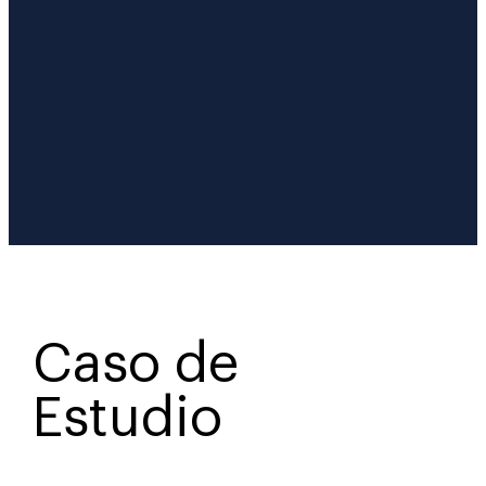
Caso de
Estudio