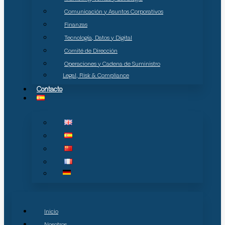
Comunicación y Asuntos Corporativos
Finanzas
Tecnología, Datos y Digital
Comité de Dirección
Operaciones y Cadena de Suministro
Legal, Risk & Compliance
Contacto
Inicio
Nosotros