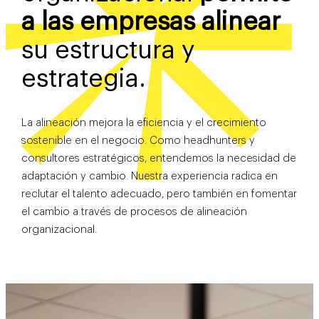
a las empresas alinear
su estructura y
estrategia.
La alineación mejora la eficiencia y el crecimiento
sostenible en el negocio. Como headhunters y
consultores estratégicos, entendemos la necesidad de
adaptación y cambio. Nuestra experiencia radica en
reclutar el talento adecuado, pero también en fomentar
el cambio a través de procesos de alineación
organizacional.