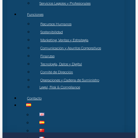
Servicios Legales y Profesionales
Funciones
Recursos Humanos
Sostenibilidad
Marketing, Ventas y Estrategia
Comunicación y Asuntos Corporativos
Finanzas
Tecnología, Datos y Digital
Comité de Dirección
Operaciones y Cadena de Suministro
Legal, Risk & Compliance
Contacto