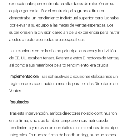
excepcionales pero enfrentaba altas tasas de rotación en su
equipo gerencial. Por el contrario, el segundo director
demostraba un rendimiento individual superior pero luchaba
por elevar a su equipo a las metas de ventas esperadas. Los
superiores en la división carecían de la experiencia para nutrir
a estos directores en estas áreas específicas.
Las relaciones entre la oficina principal europea y la división
de EE. UU. estaban tensas. Retener a estos Directores de Ventas,
así como a sus miembros de alto rendimiento, era crucial.
Implementación:
Tras exhaustivas discusiones elaboramos un
régimen de capacitación a medida para los dos Directores de
Ventas.
Resultados:
Tras esta intervención, ambos directores no solo continuaron
en la firma, sino que también ampliaron sus métricas de
rendimiento y retuvieron con éxito a sus miembros de equipo
integrales. En nuestra firma de headhunting, aunque somos