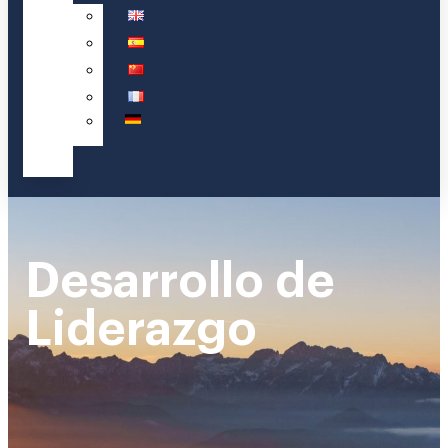
Desarrollo de
Liderazgo