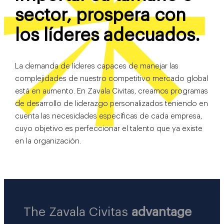
sector, prospera con
los líderes adecuados.
La demanda de líderes capaces de manejar las
complejidades de nuestro competitivo mercado global
está en aumento. En Zavala Civitas, creamos programas
de desarrollo de liderazgo personalizados teniendo en
cuenta las necesidades específicas de cada empresa,
cuyo objetivo es perfeccionar el talento que ya existe
en la organización.
The Zavala Civitas
advantage