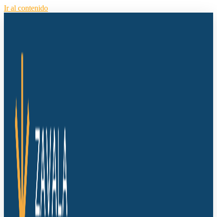
Ir al contenido