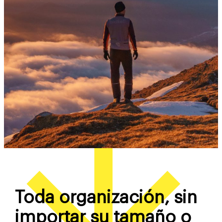
Toda organización, sin
importar su tamaño o