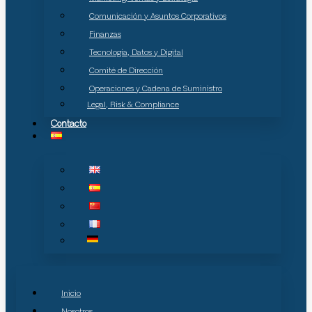
Comunicación y Asuntos Corporativos
Finanzas
Tecnología, Datos y Digital
Comité de Dirección
Operaciones y Cadena de Suministro
Legal, Risk & Compliance
Contacto
Inicio
Nosotros