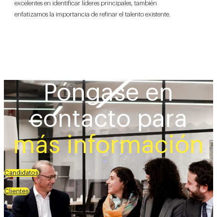
excelentes en identificar líderes principales, también
enfatizamos la importancia de refinar el talento existente.
Póngase en
contacto para
más información
Candidatos
Clientes