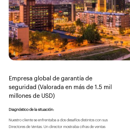
Empresa global de garantía de
seguridad (Valorada en más de 1.5 mil
millones de USD)
Diagnóstico de la situación
:
Nuestro cliente se enfrentaba a dos desafíos distintos con sus
Directores de Ventas. Un director mostraba cifras de ventas